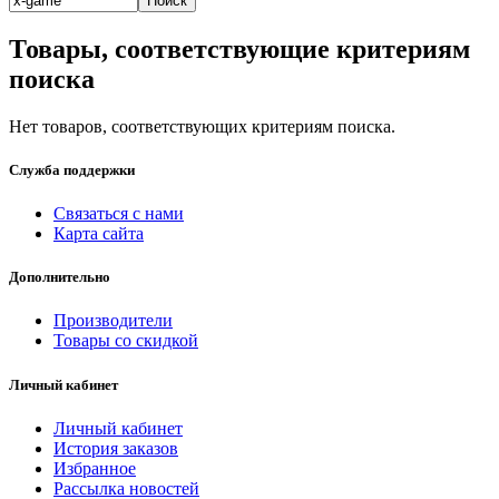
Товары, соответствующие критериям
поиска
Нет товаров, соответствующих критериям поиска.
Служба поддержки
Связаться с нами
Карта сайта
Дополнительно
Производители
Товары со скидкой
Личный кабинет
Личный кабинет
История заказов
Избранное
Рассылка новостей