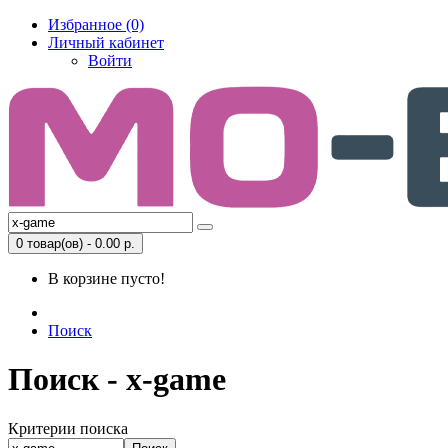
Избранное (0)
Личный кабинет
Войти
0 товар(ов) - 0.00 р.
В корзине пусто!
Поиск
Поиск - x-game
Критерии поиска