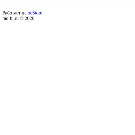
Работает на
ocStore
mo-bi.ru © 2026